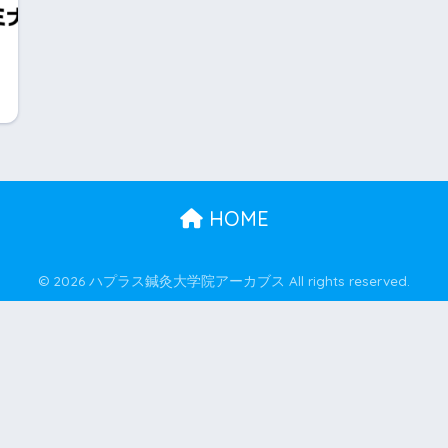
HOME
© 2026 ハプラス鍼灸大学院アーカブス All rights reserved.