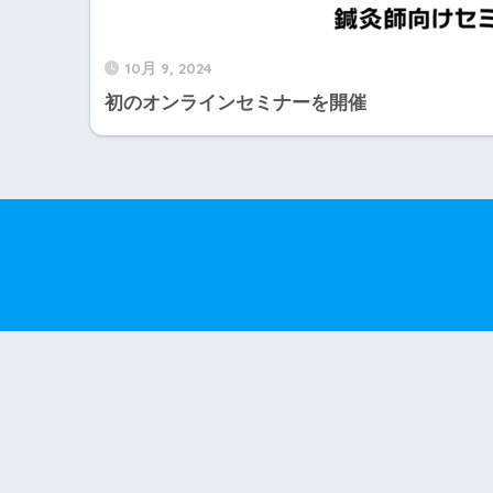
10月 9, 2024
初のオンラインセミナーを開催