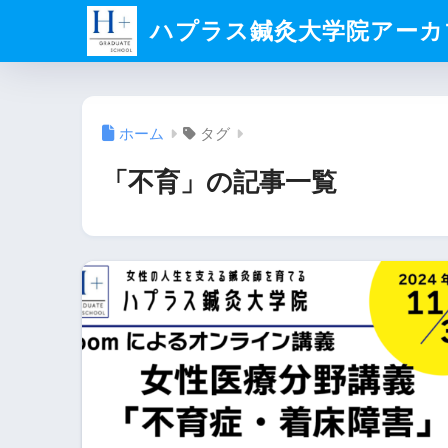
ハプラス鍼灸大学院アーカ
ホーム
タグ
「不育」の記事一覧