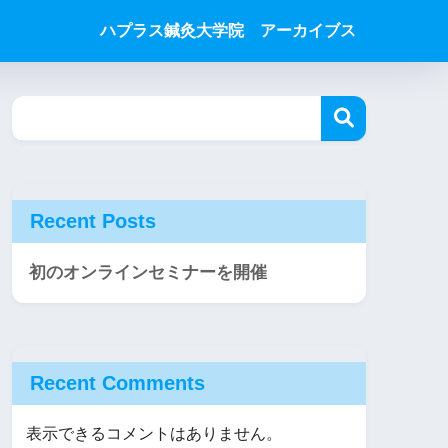
ハプラス鍼灸大学院 アーカイブス
Recent Posts
初のオンラインセミナーを開催
Recent Comments
表示できるコメントはありません。