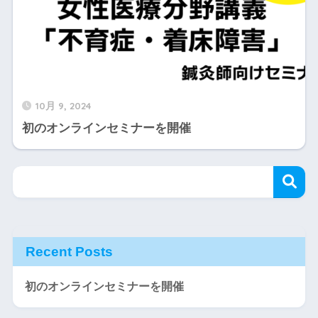
10月 9, 2024
初のオンラインセミナーを開催
Recent Posts
初のオンラインセミナーを開催