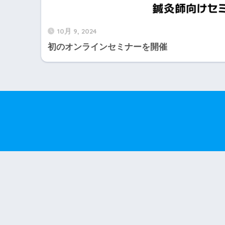
10月 9, 2024
初のオンラインセミナーを開催