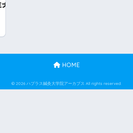
HOME
© 2026 ハプラス鍼灸大学院アーカブス All rights reserved.