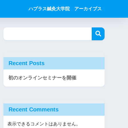
ハプラス鍼灸大学院 アーカイブス
Recent Posts
初のオンラインセミナーを開催
Recent Comments
表示できるコメントはありません。